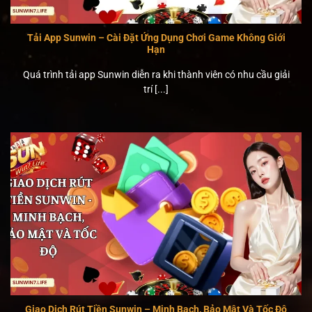
Tải App Sunwin – Cài Đặt Ứng Dụng Chơi Game Không Giới
Hạn
Quá trình tải app Sunwin diễn ra khi thành viên có nhu cầu giải
trí [...]
Giao Dịch Rút Tiền Sunwin – Minh Bạch, Bảo Mật Và Tốc Độ