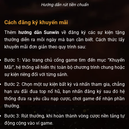
Hướng dẫn rút tiền chuẩn
Cách đăng ký khuyến mãi
Thêm
hướng dẫn Sunwin
về đăng ký các sự kiện tặng
thưởng diễn ra mỗi ngày mà bạn cần biết. Cách thức lấy
khuyến mãi đơn giản theo quy trình sau:
Bước 1: Vào trang chủ cổng game tìm đến mục “Khuyến
Mãi”, hệ thống sẽ hiển thị toàn bộ chương trình chung hoặc
sự kiện riêng đối với từng sảnh.
Bước 2: Chọn một sự kiện bất kỳ và nhấn tham gia, chẳng
hạn ưu đãi đua top nổ hũ, bạn nhấn đăng ký sau đó hệ
thống đưa ra yêu cầu nạp cược, chơi game để nhận phần
thưởng.
Bước 3: Rút thưởng, khi hoàn thành vòng cược nền tảng tự
động cộng vào ví game.