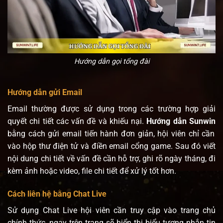
Hướng dẫn gọi tổng đài
Hướng dẫn gửi Email
Email thường được sử dụng trong các trường hợp giải
quyết chi tiết các vấn đề và khiếu nại.
Hướng dẫn Sunwin
bằng cách gửi email tiến hành đơn giản, hội viên chỉ cần
vào hộp thư điện tử và điền email cổng game. Sau đó viết
nội dung chi tiết về vấn đề cần hỗ trợ, ghi rõ ngày tháng, đi
kèm ảnh hoặc video, file chi tiết để xử lý tốt hơn.
Cách liên hệ bằng Chat Live
Sử dụng Chat Live hội viên cần truy cập vào trang chủ
chính thức, ngay trên trang sẽ hiển thị biểu tượng nhắn tin