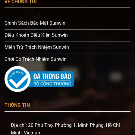
VỀ CHÚNG TÔI
Chính Sách Bảo Mật Sunwin
Điều Khoản Điều Kiện Sunwin
Miễn Trừ Trách Nhiệm Sunwin
Chơi Có Trách Nhiệm Sunwin
THÔNG TIN
Địa chỉ: 20 Phú Thọ, Phường 1, Minh Phụng, Hồ Chí
Minh, Vietnam