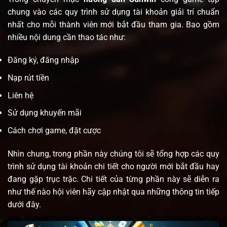
chung vào các quy trình sử dụng tài khoản giải trí chuẩn
nhất cho mỗi thành viên mới bắt đầu tham gia. Bao gồm
nhiều nội dung cần thao tác như:
Đăng ký, đăng nhập
Nạp rút tiền
Liên hệ
Sử dụng khuyến mãi
Cách chơi game, đặt cược
Nhìn chung, trong phần này chúng tôi sẽ tổng hợp các quy
trình sử dụng tài khoản chi tiết cho người mới bắt đầu hay
đang gặp trục trặc. Chi tiết của từng phần này sẽ diễn ra
như thế nào hội viên hãy cập nhật qua những thông tin tiếp
dưới đây.