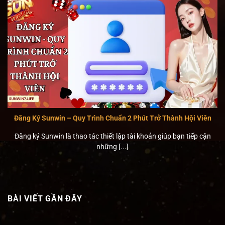
Đăng Ký Sunwin – Quy Trình Chuẩn 2 Phút Trở Thành Hội Viên
Đăng ký Sunwin là thao tác thiết lập tài khoản giúp bạn tiếp cận
những [...]
BÀI VIẾT GẦN ĐÂY