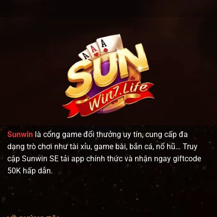
–
3s,
Quy
An
Trình
Tâm
Chuẩn
Bảo
2
Mật
Phút
Trở
Thành
Hội
Viên
Sunwin
là cổng game đổi thưởng uy tín, cung cấp đa
dạng trò chơi như tài xỉu, game bài, bắn cá, nổ hũ… Truy
cập Sunwin SE tải app chính thức và nhận ngay giftcode
50K hấp dẫn.