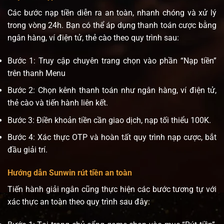
Các bước nạp tiền diễn ra an toàn, nhanh chóng và xử lý
trong vòng 24h. Bạn có thể áp dụng thanh toán cược bằng
ngân hàng, ví điện tử, thẻ cào theo quy trình sau:
Bước 1: Truy cập chuyên trang chọn vào phần “Nạp tiền”
trên thanh Menu
Bước 2: Chọn kênh thanh toán như ngân hàng, ví điện tử,
thẻ cào và tiến hành liên kết.
Bước 3: Điền khoản tiền cần giao dịch, nạp tối thiểu 100K.
Bước 4: Xác thực OTP và hoàn tất quy trình nạp cược, bắt
đầu giải trí.
Hướng dẫn Sunwin rút tiền an toàn
Tiến hành giải ngân cũng thực hiện các bước tương tự với
xác thực an toàn theo quy trình sau đây: